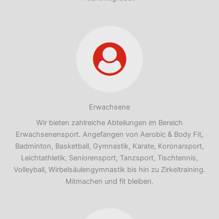
Erwachsene
Wir bieten zahlreiche Abteilungen im Bereich
Erwachsenensport. Angefangen von Aerobic & Body Fit,
Badminton, Basketball, Gymnastik, Karate, Koronarsport,
Leichtathletik, Seniorensport, Tanzsport, Tischtennis,
Volleyball, Wirbelsäulengymnastik bis hin zu Zirkeltraining.
Mitmachen und fit bleiben.