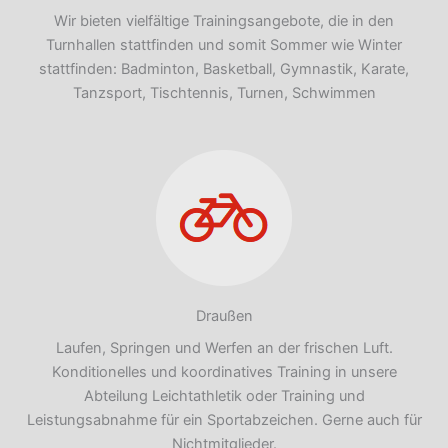
Wir bieten vielfältige Trainingsangebote, die in den
Turnhallen stattfinden und somit Sommer wie Winter
stattfinden: Badminton, Basketball, Gymnastik, Karate,
Tanzsport, Tischtennis, Turnen, Schwimmen
Draußen
Laufen, Springen und Werfen an der frischen Luft.
Konditionelles und koordinatives Training in unsere
Abteilung Leichtathletik oder Training und
Leistungsabnahme für ein Sportabzeichen. Gerne auch für
Nichtmitglieder.