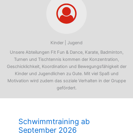
Kinder | Jugend
Unsere Abteilungen Fit Fun & Dance, Karate, Badminton,
Turnen und Tischtennis kommen der Konzentration,
Geschicklichkeit, Koordination und Bewegungsfähigkeit der
Kinder und Jugendlichen zu Gute. Mit viel Spaß und
Motivation wird zudem das soziale Verhalten in der Gruppe
gefördert.
Schwimmtraining ab
September 2026