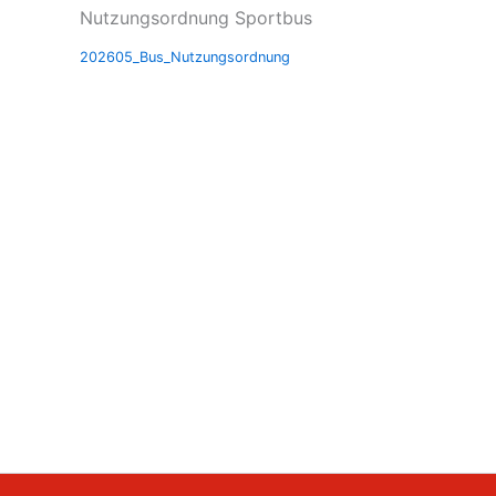
Nutzungsordnung Sportbus
202605_Bus_Nutzungsordnung