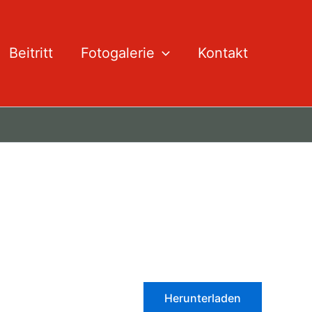
Beitritt
Fotogalerie
Kontakt
Herunterladen