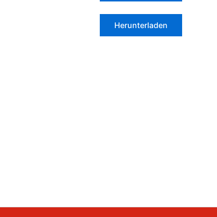
Herunterladen