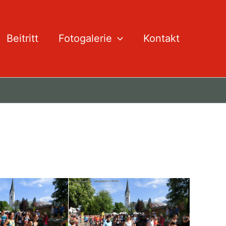
Beitritt
Fotogalerie
Kontakt