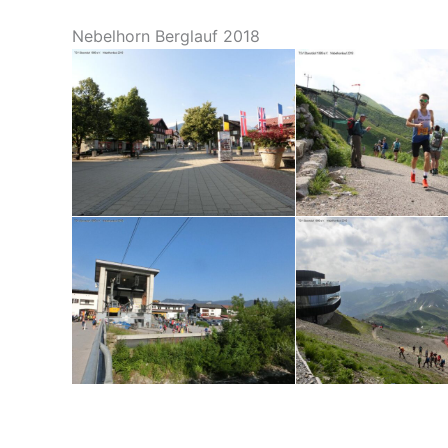
Nebelhorn Berglauf 2018