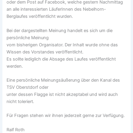
oder dem Post auf Facebook, welche gestern Nachmittag
an alle interessierten LäuferInnen des Nebelhorn-
Berglaufes veröffentlicht wurden.
Bei der dargestellten Meinung handelt es sich um die
persönliche Meinung
vom bisherigen Organisator. Der Inhalt wurde ohne das
Wissen des Vorstandes veröffentlicht.
Es sollte lediglich die Absage des Laufes veröffentlicht
werden.
Eine persönliche Meinungsäußerung über den Kanal des
TSV Oberstdorf oder
unter dessen Flagge ist nicht akzeptabel und wird auch
nicht toleriert.
Für Fragen stehen wir ihnen jederzeit gerne zur Verfügung.
Ralf Roth