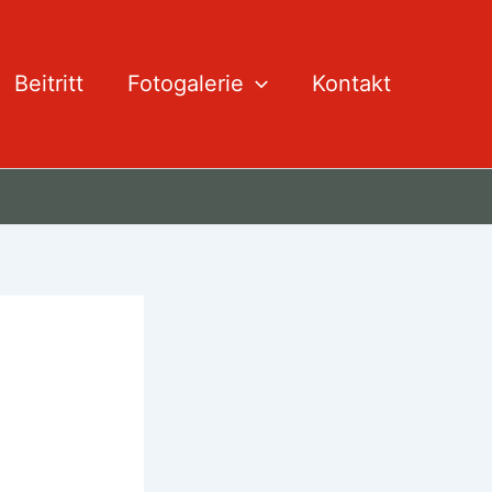
Beitritt
Fotogalerie
Kontakt